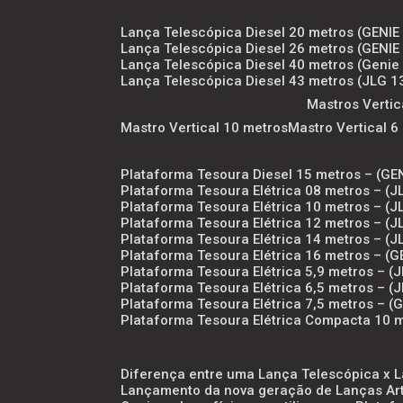
Lança Telescópica Diesel 20 metros (GENIE 
Lança Telescópica Diesel 26 metros (GENIE 
Lança Telescópica Diesel 40 metros (Genie
Lança Telescópica Diesel 43 metros (JLG 
Mastros Vertic
Mastro Vertical 10 metros
Mastro Vertical 
Plataforma Tesoura Diesel 15 metros – (GE
Plataforma Tesoura Elétrica 08 metros – 
Plataforma Tesoura Elétrica 10 metros – (
Plataforma Tesoura Elétrica 12 metros – 
Plataforma Tesoura Elétrica 14 metros – 
Plataforma Tesoura Elétrica 16 metros – (G
Plataforma Tesoura Elétrica 5,9 metros – 
Plataforma Tesoura Elétrica 6,5 metros – 
Plataforma Tesoura Elétrica 7,5 metros – 
Plataforma Tesoura Elétrica Compacta 10 
Diferença entre uma Lança Telescópica x 
Lançamento da nova geração de Lanças Arti