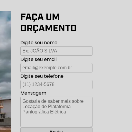
FAÇA UM
ORÇAMENTO
Digite seu nome
Digite seu email
Digite seu telefone
Mensagem