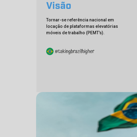
Visão
Tornar-se referência nacional em
locação de plataformas elevatórias
móveis de trabalho (PEMT’s).