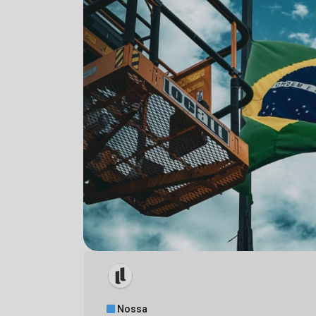
Nossa