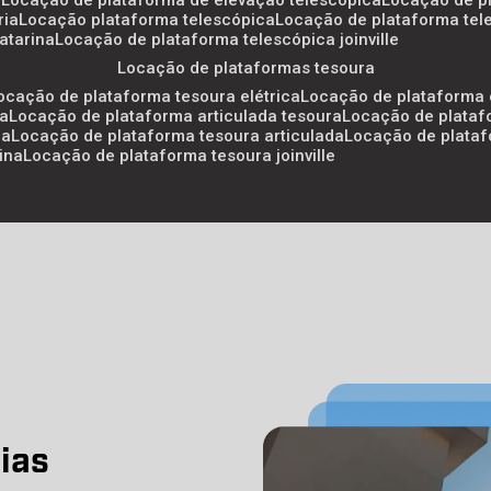
a
locação de plataforma de elevação telescópica
locação de p
ria
locação plataforma telescópica
locação de plataforma tel
atarina
locação de plataforma telescópica joinville
locação de plataformas tesoura
locação de plataforma tesoura elétrica
locação de plataforma 
ra
locação de plataforma articulada tesoura
locação de plataf
ra
locação de plataforma tesoura articulada
locação de plata
ina
locação de plataforma tesoura joinville
ias