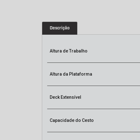
Descrição
Altura de Trabalho
Altura da Plataforma
Deck Extensível
Capacidade do Cesto