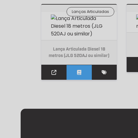
Lanças Articuladas
Lança Articulada Diesel 18
metros (JLG 520AJ ou similar)