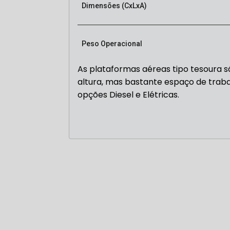
Dimensões (CxLxA)
Peso Operacional
As plataformas aéreas tipo tesoura 
altura, mas bastante espaço de traba
opções Diesel e Elétricas.