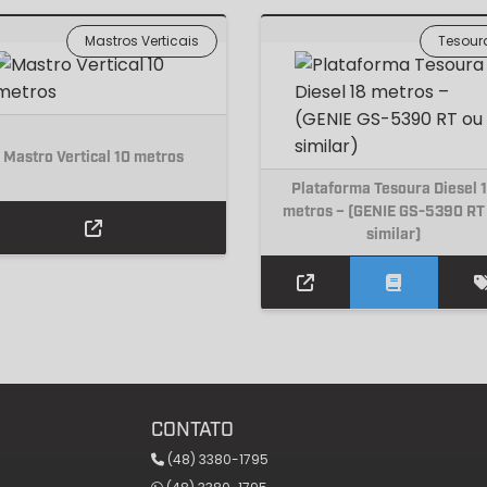
Mastros Verticais
Tesour
Mastro Vertical 10 metros
Plataforma Tesoura Diesel 
metros – (GENIE GS-5390 RT
similar)
CONTATO
(48) 3380-1795