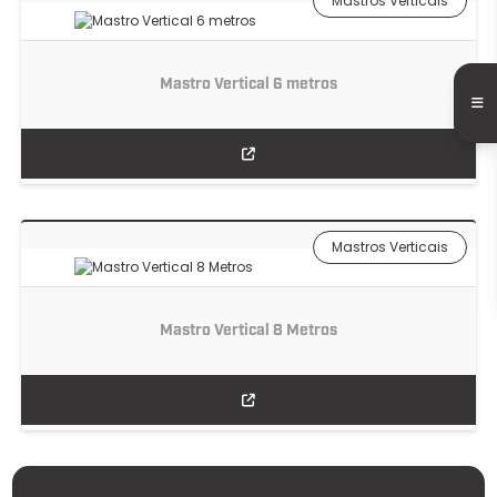
Mastros Verticais
Mastro Vertical 6 metros
Mastros Verticais
Mastro Vertical 8 Metros